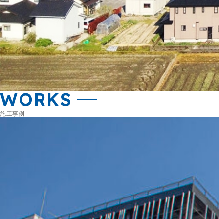
WORKS
施工事例