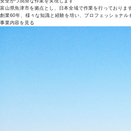
安全かつ潤滑な作業を実現します
富山県魚津市を拠点とし、日本全域で作業を行っておりま
創業60年、様々な知識と経験を培い、プロフェッショナ
事業内容を見る