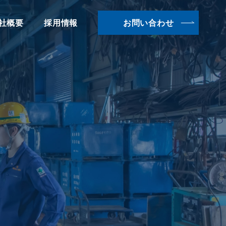
社概要
採用情報
お問い合わせ