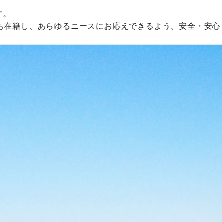
す。
ルも在籍し、あらゆるニースにお応えできるよう、安全・安