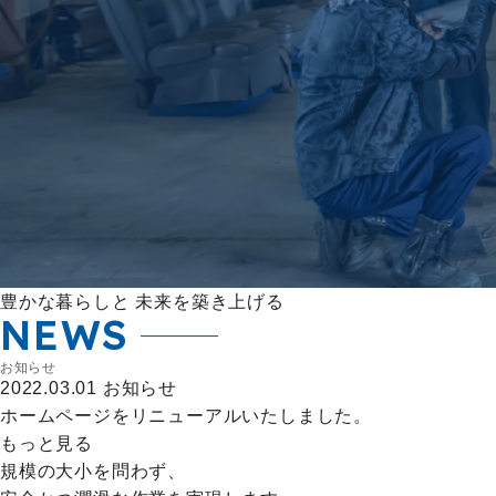
豊かな暮らしと
未来を築き上げる
NEWS
お知らせ
2022.03.01
お知らせ
ホームページをリニューアルいたしました。
もっと見る
規模の大小を問わず、