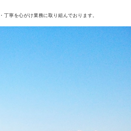
心・丁寧を心がけ業務に取り組んでおります。