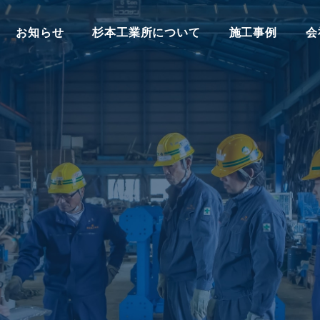
お知らせ
杉本工業所について
施工事例
会