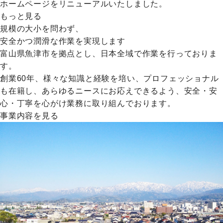
ホームページをリニューアルいたしました。
もっと見る
規模の大小を問わず、
安全かつ潤滑な作業を実現します
富山県魚津市を拠点とし、日本全域で作業を行っておりま
す。
創業60年、様々な知識と経験を培い、プロフェッショナル
も在籍し、あらゆるニースにお応えできるよう、安全・安
心・丁寧を心がけ業務に取り組んでおります。
事業内容を見る