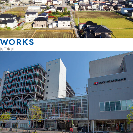
WORKS
施工事例