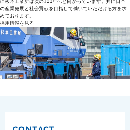
に杉本工業所は次の100年へと向かっています。共に日本
の産業発展と社会貢献を目指して働いていただける方を求
めております。
採用情報を見る
CONTACT