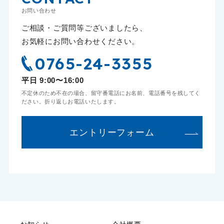
お問い合わせ
ご相談・ご質問等ございましたら、
お気軽にお問い合わせください。
0765-24-3355
平日 9:00〜16:00
不定休のため不在の場合、留守番電話にお名前、電話番号を残してく
ださい。折り返しお電話いたします。
エントリーフォーム