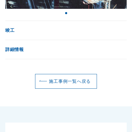
竣工
詳細情報
施工事例一覧へ戻る