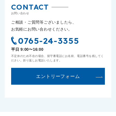
CONTACT
お問い合わせ
ご相談・ご質問等ございましたら、
お気軽にお問い合わせください。
0765-24-3355
平日 9:00〜16:00
不定休のため不在の場合、留守番電話にお名前、電話番号を残してく
ださい。折り返しお電話いたします。
エントリーフォーム